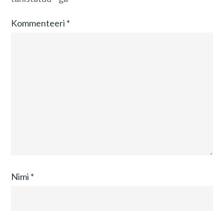
Kommenteeri
*
Nimi
*